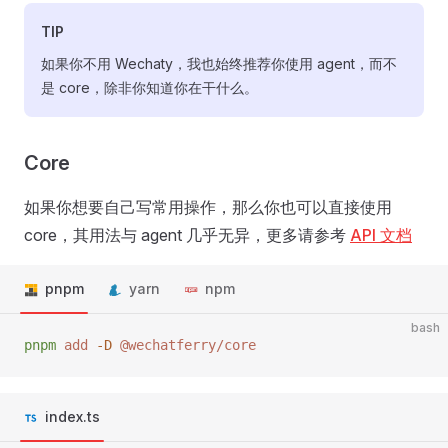
TIP
如果你不用 Wechaty，我也始终推荐你使用 agent，而不
是 core，除非你知道你在干什么。
Core
如果你想要自己写常用操作，那么你也可以直接使用
core，其用法与 agent 几乎无异，更多请参考
API 文档
pnpm
yarn
npm
bash
pnpm
 add
 -D
 @wechatferry/core
index.ts